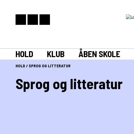
HOLD
KLUB
ÅBEN SKOLE
HOLD
/
SPROG OG LITTERATUR
Sprog og litteratur