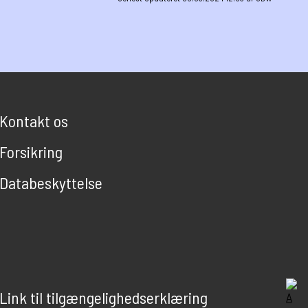
Kontakt os
Forsikring
Databeskyttelse
Link til tilgængelighedserklæring