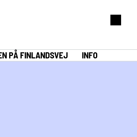
EN PÅ FINLANDSVEJ
INFO