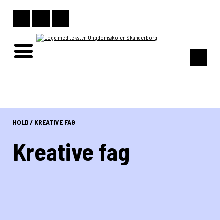
HOLD
/
KREATIVE FAG
Kreative fag