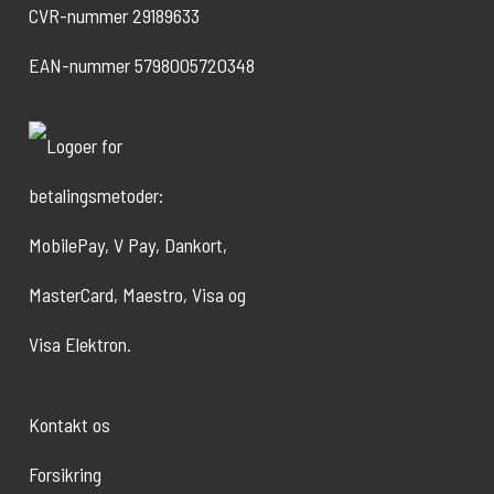
CVR-nummer 29189633
EAN-nummer 5798005720348
Kontakt os
Forsikring