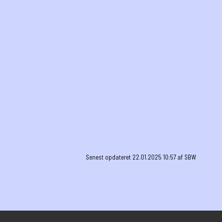
Senest opdateret 22.01.2025 10:57 af SBW