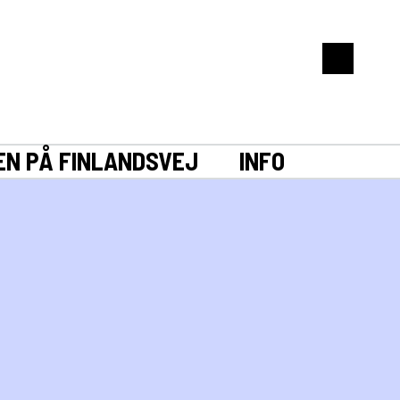
EN PÅ FINLANDSVEJ
INFO