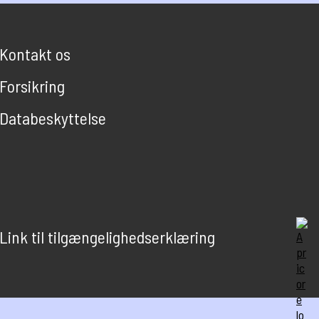
Kontakt os
Forsikring
Databeskyttelse
Link til tilgængelighedserklæring