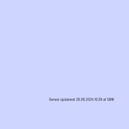
Senest opdateret 26.06.2024 10:39 af SBW