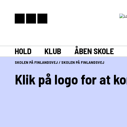
HOLD
KLUB
ÅBEN SKOLE
SKOLEN PÅ FINLANDSVEJ
/
SKOLEN PÅ FINLANDSVEJ
Klik på logo for at 