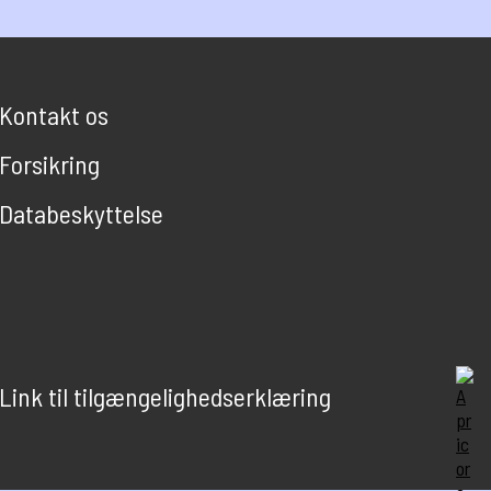
Kontakt os
Forsikring
Databeskyttelse
Link til tilgængelighedserklæring