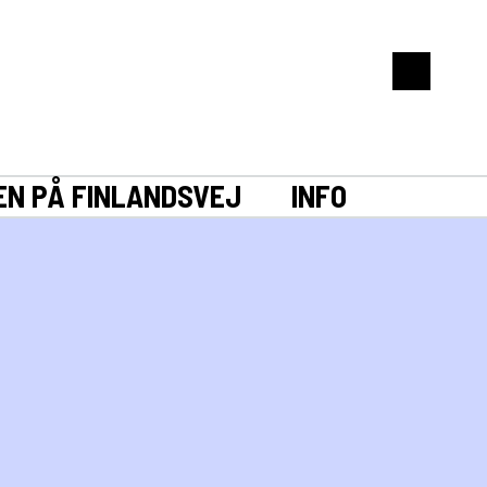
EN PÅ FINLANDSVEJ
INFO