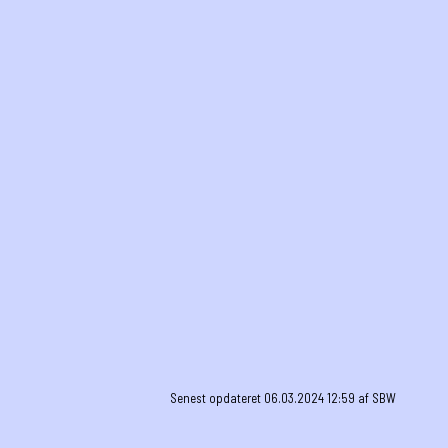
Senest opdateret 06.03.2024 12:59 af SBW