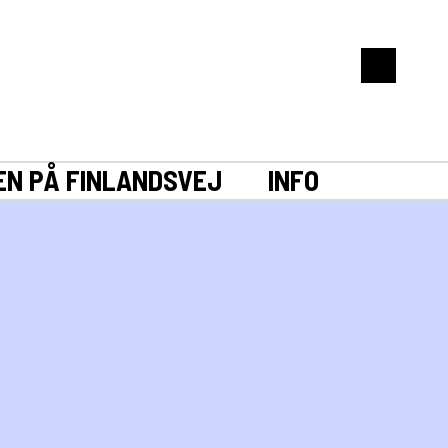
EN PÅ FINLANDSVEJ
INFO