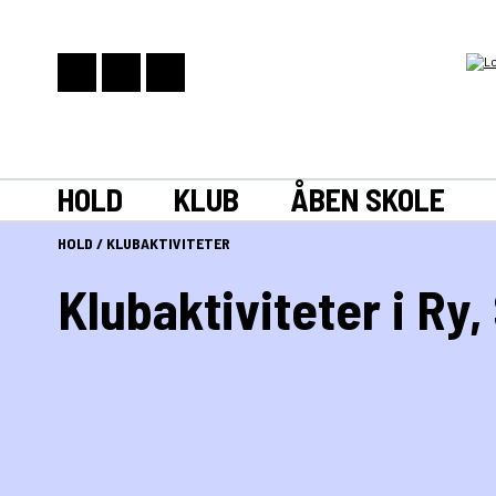
HOLD
KLUB
ÅBEN SKOLE
HOLD
/
KLUBAKTIVITETER
Klubaktiviteter i Ry