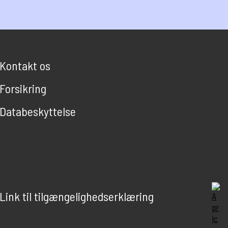
Kontakt os
Forsikring
Databeskyttelse
Link til tilgængelighedserklæring