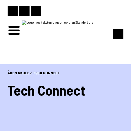
ÅBEN SKOLE
/
TECH CONNECT
Tech Connect