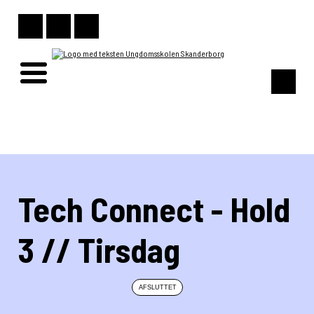
Tech Connect - Hold
3 // Tirsdag