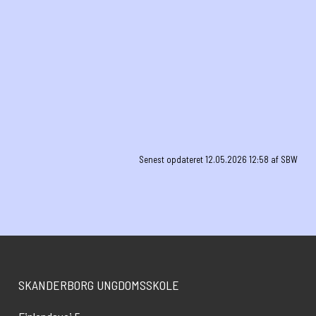
Info
Senest opdateret 12.05.2026 12:58 af SBW
SKANDERBORG UNGDOMSSKOLE