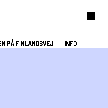
EN PÅ FINLANDSVEJ
INFO