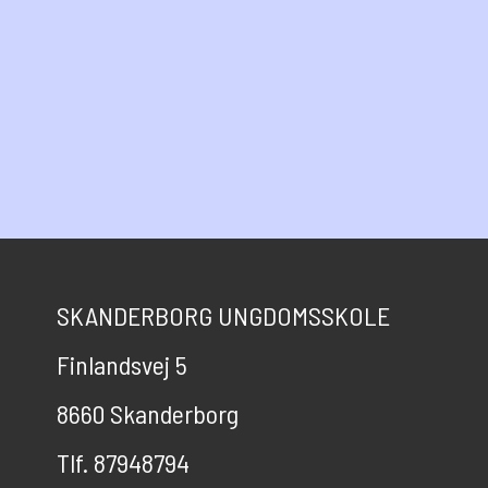
SKANDERBORG UNGDOMSSKOLE
Finlandsvej 5
8660 Skanderborg
Tlf. 87948794